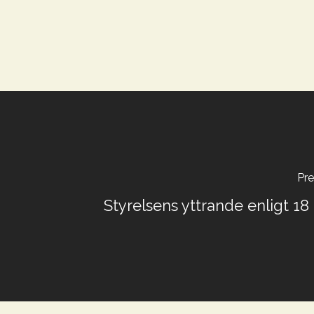
Pre
Styrelsens yttrande enligt 18 