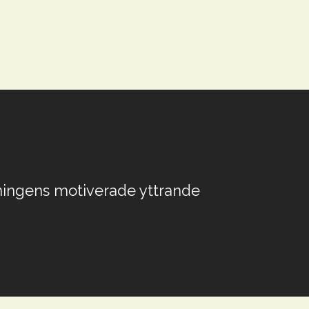
ingens motiverade yttrande