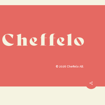
©
2026
Cheffelo AB.