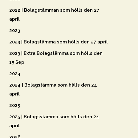
2022 | Bolagstämman som hölls den 27
april
2023
2023 | Bolagstämma som hölls den 27 april
2023 | Extra Bolagstämma som hölls den
15 Sep
2024
2024 | Bolagstämma som hålls den 24
april
2025
2025 | Bolagsstämma som hölls den 24
april
2026