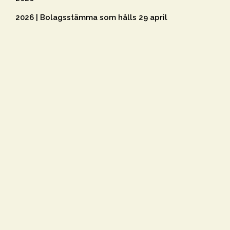
2026 | Bolagsstämma som hålls 29 april