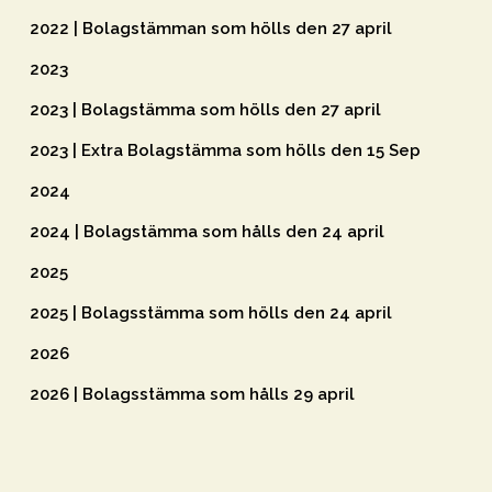
2022 | Bolagstämman som hölls den 27 april
2023
2023 | Bolagstämma som hölls den 27 april
2023 | Extra Bolagstämma som hölls den 15 Sep
2024
2024 | Bolagstämma som hålls den 24 april
2025
2025 | Bolagsstämma som hölls den 24 april
2026
2026 | Bolagsstämma som hålls 29 april