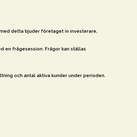
 med detta bjuder företaget in investerare,
 en frågesession. Frågor kan ställas
tning och antal aktiva kunder under perioden.