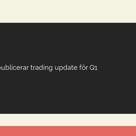
publicerar trading update för Q1