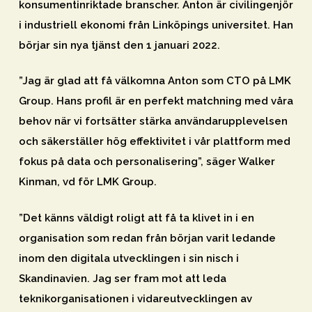
konsumentinriktade branscher. Anton är civilingenjör
i industriell ekonomi från Linköpings universitet. Han
börjar sin nya tjänst den 1 januari 2022.
”Jag är glad att få välkomna Anton som CTO på LMK
Group. Hans profil är en perfekt matchning med våra
behov när vi fortsätter stärka användarupplevelsen
och säkerställer hög effektivitet i vår plattform med
fokus på data och personalisering”, säger Walker
Kinman, vd för LMK Group.
”Det känns väldigt roligt att få ta klivet in i en
organisation som redan från början varit ledande
inom den digitala utvecklingen i sin nisch i
Skandinavien. Jag ser fram mot att leda
teknikorganisationen i vidareutvecklingen av