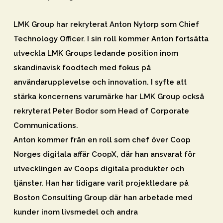
LMK Group har rekryterat Anton Nytorp som Chief
Technology Officer. I sin roll kommer Anton fortsätta
utveckla LMK Groups ledande position inom
skandinavisk foodtech med fokus på
användarupplevelse och innovation. I syfte att
stärka koncernens varumärke har LMK Group också
rekryterat Peter Bodor som Head of Corporate
Communications.
Anton kommer från en roll som chef över Coop
Norges digitala affär CoopX, där han ansvarat för
utvecklingen av Coops digitala produkter och
tjänster. Han har tidigare varit projektledare på
Boston Consulting Group där han arbetade med
kunder inom livsmedel och andra