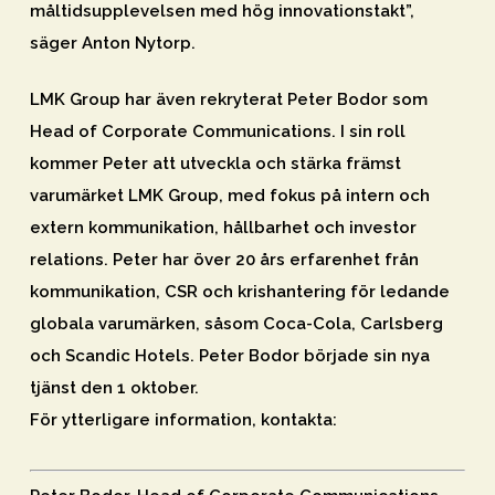
måltidsupplevelsen med hög innovationstakt”,
säger Anton Nytorp.
LMK Group har även rekryterat Peter Bodor som
Head of Corporate Communications. I sin roll
kommer Peter att utveckla och stärka främst
varumärket LMK Group, med fokus på intern och
extern kommunikation, hållbarhet och investor
relations. Peter har över 20 års erfarenhet från
kommunikation, CSR och krishantering för ledande
globala varumärken, såsom Coca-Cola, Carlsberg
och Scandic Hotels. Peter Bodor började sin nya
tjänst den 1 oktober.
För ytterligare information, kontakta: