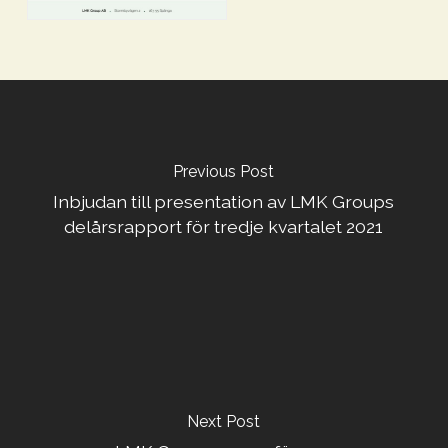
Previous Post
Inbjudan till presentation av LMK Groups
delårsrapport för tredje kvartalet 2021
Next Post