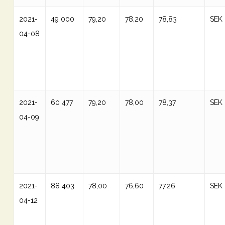
2021-
49 000
79,20
78,20
78,83
SEK
04-08
2021-
60 477
79,20
78,00
78,37
SEK
04-09
2021-
88 403
78,00
76,60
77,26
SEK
04-12