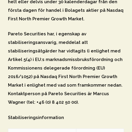
helt eller delvis under 30 kalenderdagar från den
första dagen för handel i Bolagets aktier på Nasdaq
First North Premier Growth Market.
Pareto Securities har, i egenskap av
stabiliseringsansvarig, meddelat att
stabiliseringsåtgärder har vidtagits (i enlighet med
Artikel 5(4) i EU:s marknadsmissbruksförordning och
Kommissionens delegerade förordning (EU)
2016/1052) på Nasdaq First North Premier Growth
Market i enlighet med vad som framkommer nedan.
Kontaktperson på Pareto Securities är Marcus
Wagner (tel: +46 (0) 8 402 50 00).
Stabiliseringsinformation