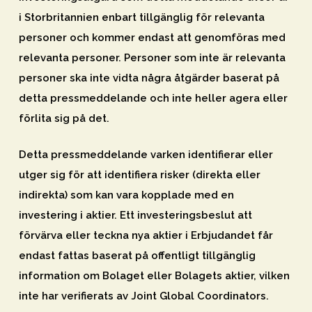
i Storbritannien enbart tillgänglig för relevanta
personer och kommer endast att genomföras med
relevanta personer. Personer som inte är relevanta
personer ska inte vidta några åtgärder baserat på
detta pressmeddelande och inte heller agera eller
förlita sig på det.
Detta pressmeddelande varken identifierar eller
utger sig för att identifiera risker (direkta eller
indirekta) som kan vara kopplade med en
investering i aktier. Ett investeringsbeslut att
förvärva eller teckna nya aktier i Erbjudandet får
endast fattas baserat på offentligt tillgänglig
information om Bolaget eller Bolagets aktier, vilken
inte har verifierats av Joint Global Coordinators.