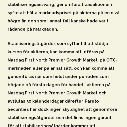
stabiliseringsansvarig, genomföra transaktioner i
syfte att hålla marknadspriset på aktierna på en nivå
högre än den som i annat fall kanske hade varit
rådande på marknaden.
Stabiliseringsåtgärder, som syftar till att stödja
kursen för aktierna, kan komma att utföras på
Nasdaq First North Premier Growth Market, på OTC-
marknaden eller på annat sätt, och kan komma att
genomföras när som helst under perioden som
började på första dagen för handel i aktierna på
Nasdaq First North Premier Growth Market och
avslutas 30 kalenderdagar därefter. Pareto
Securities har dock ingen skyldighet att genomföra
stabiliseringsåtgärder och det finns ingen garanti
för att stabiliseringsåtgärder kommer att