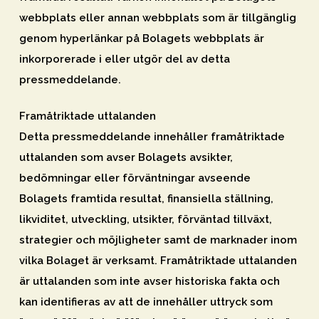
webbplats eller annan webbplats som är tillgänglig
genom hyperlänkar på Bolagets webbplats är
inkorporerade i eller utgör del av detta
pressmeddelande.
Framåtriktade uttalanden
Detta pressmeddelande innehåller framåtriktade
uttalanden som avser Bolagets avsikter,
bedömningar eller förväntningar avseende
Bolagets framtida resultat, finansiella ställning,
likviditet, utveckling, utsikter, förväntad tillväxt,
strategier och möjligheter samt de marknader inom
vilka Bolaget är verksamt. Framåtriktade uttalanden
är uttalanden som inte avser historiska fakta och
kan identifieras av att de innehåller uttryck som