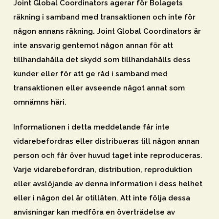
Joint Global Coordinators agerar för Bolagets
räkning i samband med transaktionen och inte för
någon annans räkning. Joint Global Coordinators är
inte ansvarig gentemot någon annan för att
tillhandahålla det skydd som tillhandahålls dess
kunder eller för att ge råd i samband med
transaktionen eller avseende något annat som
omnämns häri.
Informationen i detta meddelande får inte
vidarebefordras eller distribueras till någon annan
person och får över huvud taget inte reproduceras.
Varje vidarebefordran, distribution, reproduktion
eller avslöjande av denna information i dess helhet
eller i någon del är otillåten. Att inte följa dessa
anvisningar kan medföra en överträdelse av