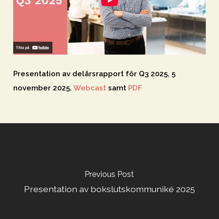
Presentation av delårsrapport för Q3 2025, 5
november 2025.
Webcast
samt
PDF
Previous Post
Presentation av bokslutskommuniké 2025