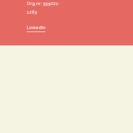
Org.nr: 559021-
1263
LinkedIn