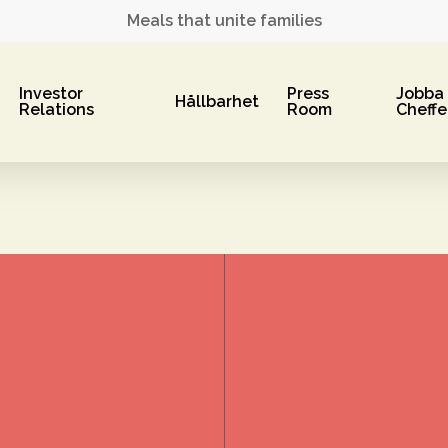
Meals that unite families
Investor
Press
Jobba
Hållbarhet
Relations
Room
Cheffe