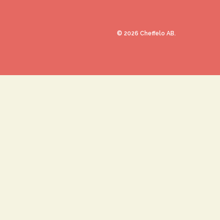
©
2026
Cheffelo AB.