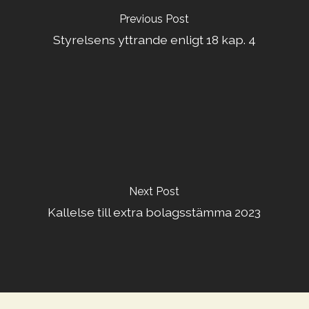
Previous Post
Styrelsens yttrande enligt 18 kap. 4
Next Post
Kallelse till extra bolagsstämma 2023